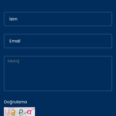
Doğrulama