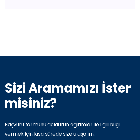
Sizi Aramamızı İster
misiniz?
Başvuru formunu doldurun eğitimler ile ilgili bilgi
vermek için kısa sürede size ulaşalım.