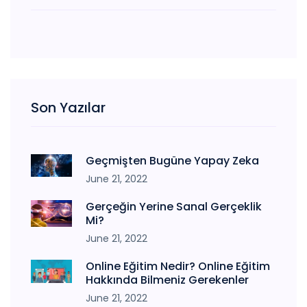
Son Yazılar
Geçmişten Bugüne Yapay Zeka
June 21, 2022
Gerçeğin Yerine Sanal Gerçeklik
Mi?
June 21, 2022
Online Eğitim Nedir? Online Eğitim
Hakkında Bilmeniz Gerekenler
June 21, 2022