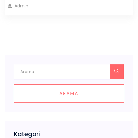
Admin
ARAMA
Kategori