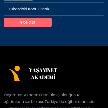
GÖNDER
Yaşamnet Akademi'den almış olduğunuz
eğitimlerin sertifikası, Türkiye‘de eğitim alanında