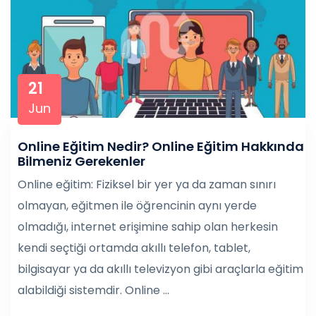
21
Jun
Online Eğitim Nedir? Online Eğitim Hakkında
Bilmeniz Gerekenler
Online eğitim: Fiziksel bir yer ya da zaman sınırı
olmayan, eğitmen ile öğrencinin aynı yerde
olmadığı, internet erişimine sahip olan herkesin
kendi seçtiği ortamda akıllı telefon, tablet,
bilgisayar ya da akıllı televizyon gibi araçlarla eğitim
alabildiği sistemdir. Online ...