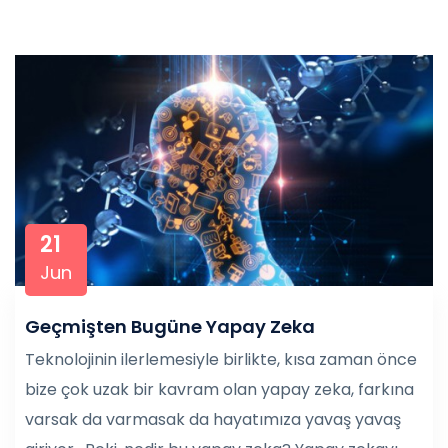
21
Jun
Geçmişten Bugüne Yapay Zeka
Teknolojinin ilerlemesiyle birlikte, kısa zaman önce
bize çok uzak bir kavram olan yapay zeka, farkına
varsak da varmasak da hayatımıza yavaş yavaş